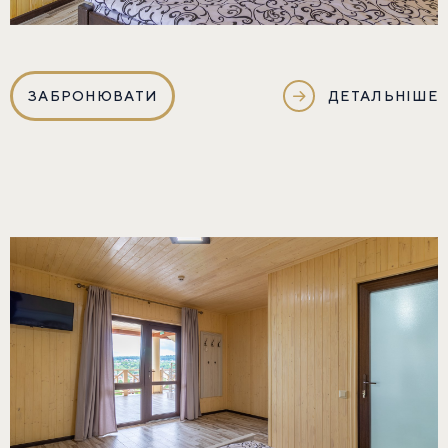
ЗАБРОНЮВАТИ
ДЕТАЛЬНІШЕ