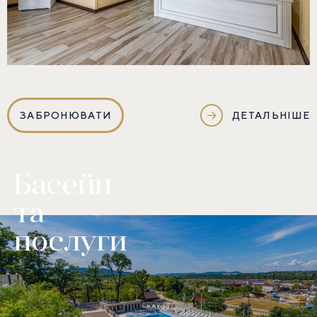
ЗАБРОНЮВАТИ
ДЕТАЛЬНІШЕ
Басейн
та
послуги