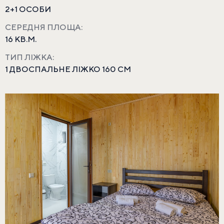
2+1 ОСОБИ
СЕРЕДНЯ ПЛОЩА:
16 КВ.М.
ТИП ЛІЖКА:
1 ДВОСПАЛЬНЕ ЛІЖКО 160 СМ