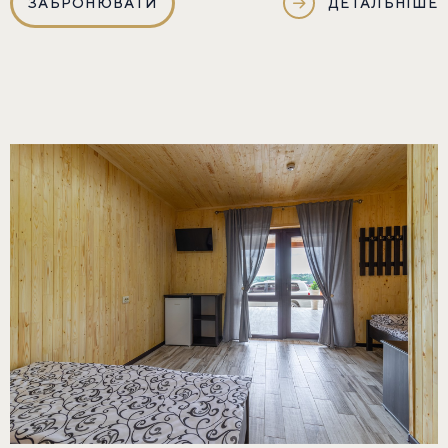
ЗАБРОНЮВАТИ
ДЕТАЛЬНІШЕ