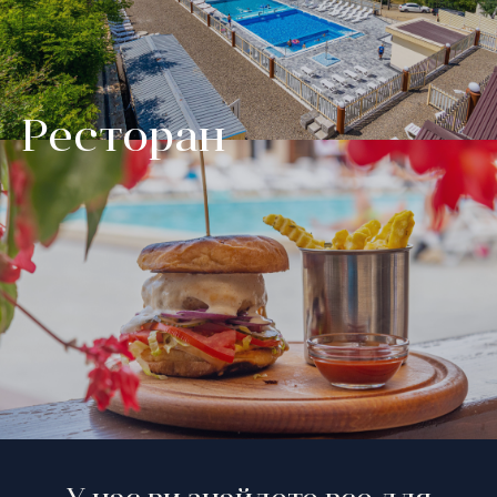
Ресторан