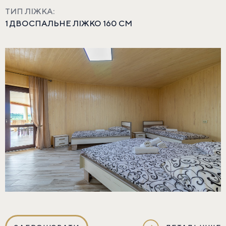
ТИП ЛІЖКА:
1 ДВОСПАЛЬНЕ ЛІЖКО 160 СМ