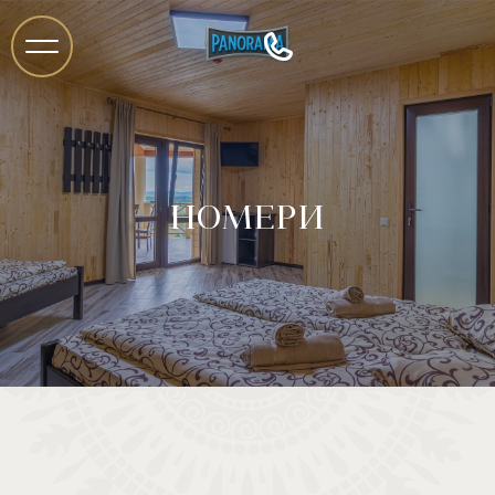
НОМЕРИ